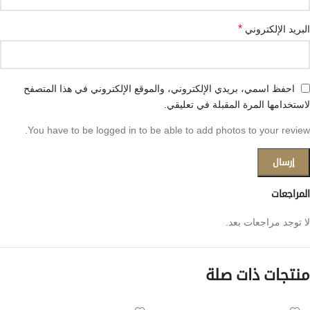
*
البريد الإلكتروني
احفظ اسمي، بريدي الإلكتروني، والموقع الإلكتروني في هذا المتصفح
لاستخدامها المرة المقبلة في تعليقي.
You have to be logged in to be able to add photos to your review.
المراجعات
لا توجد مراجعات بعد.
منتجات ذات صلة