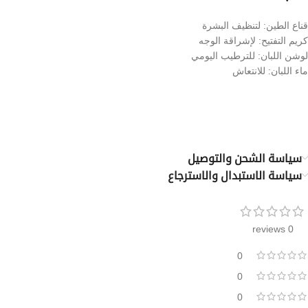
قناع الطين: لتنظيف البشرة
كريم التفتيح: لإشراقة الوجه
لوشن اللبان: للترطيب اليومي
ماء اللبان: للانتعاش
سياسة الشحن والتوصيل
سياسة الاستبدال والاسترجاع
0 reviews
0
0
0