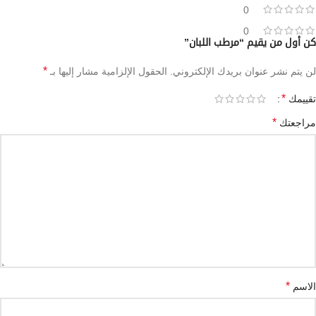
0
0
كن أول من يقيم “مرطب اللبان”
*
لن يتم نشر عنوان بريدك الإلكتروني.
الحقول الإلزامية مشار إليها بـ
*
تقييمك
*
مراجعتك
*
الاسم