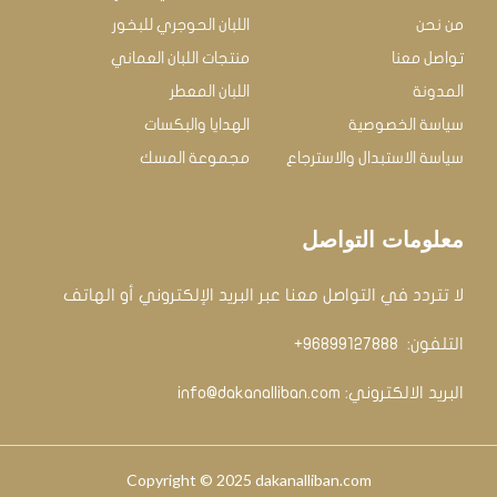
من نحن
اللبان الحوجري للبخور
تواصل معنا
منتجات اللبان العماني
المدونة
اللبان المعطر
سياسة الخصوصية
الهدايا والبكسات
سياسة الاستبدال والاسترجاع
مجموعة المسك
معلومات التواصل
لا تتردد في التواصل معنا عبر البريد الإلكتروني أو الهاتف
التلفون: ‏
96899127888+
البريد الالكتروني:
info@dakanalliban.com
Copyright © 2025 dakanalliban.com