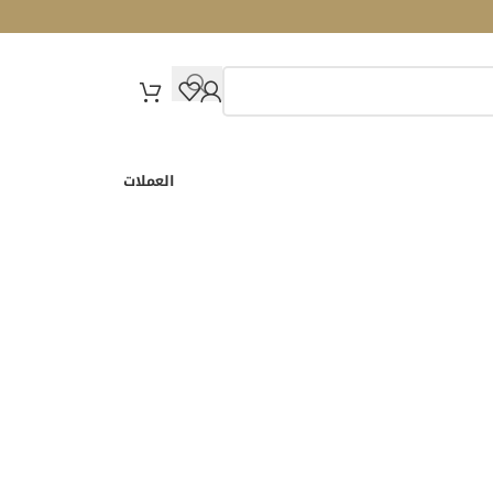
العملات