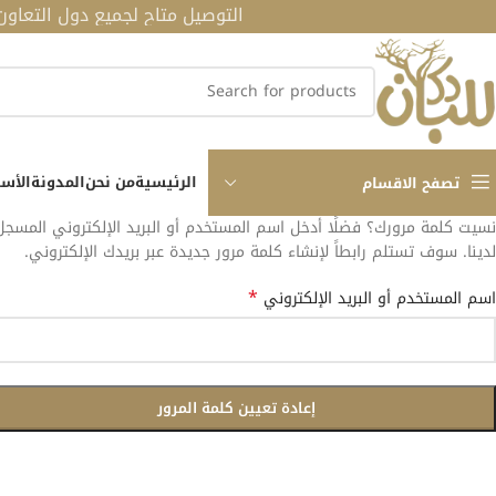
التوصيل متاح لجميع دول التعاون الخل
الرئيسية
من نحن
المدونة
الأسئ
تصفح الاقسام
نسيت كلمة مرورك؟ فضلًا أدخل اسم المستخدم أو البريد الإلكتروني المسجل
لدينا. سوف تستلم رابطاً لإنشاء كلمة مرور جديدة عبر بريدك الإلكتروني.
*
اسم المستخدم أو البريد الإلكتروني
إعادة تعيين كلمة المرور