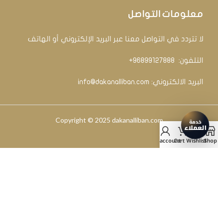
معلومات التواصل
لا تتردد في التواصل معنا عبر البريد الإلكتروني أو الهاتف
التلفون: ‏
96899127888+
البريد الالكتروني:
info@dakanalliban.com
Copyright © 2025 dakanalliban.com
My account
Cart
Wishlist
Shop
2025