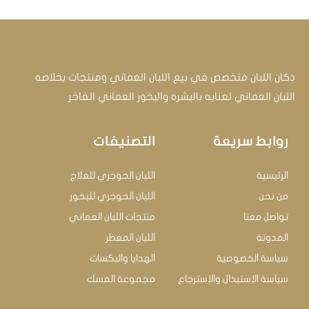
دكان اللبان متخصص في بيع اللبان العماني ومنتجات بخلاصه
اللبان العماني لعنايه بالبشره والبخور العماني الفاخر
روابط سريعة
التصنيفات
الرئيسية
اللبان الحوجري للعلاج
من نحن
اللبان الحوجري للبخور
تواصل معنا
منتجات اللبان العماني
المدونة
اللبان المعطر
سياسة الخصوصية
الهدايا والبكسات
سياسة الاستبدال والاسترجاع
مجموعة المسك