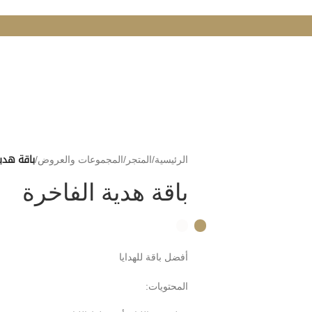
الرئيسية
/
المتجر
/
المجموعات والعروض
/
باقة هدية
باقة هدية الفاخرة
أفضل باقة للهدايا
المحتويات: