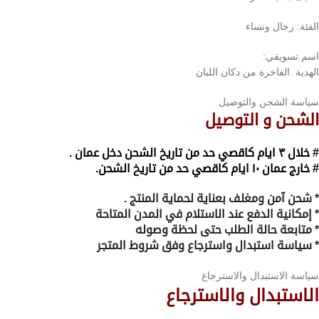
الفئة: رجال ونساء
اسم تسويقي:
الهدية الفاخرة من دكان اللبان
سياسة الشحن والتوصيل
الشحن و التوصيل
# خلال ٣ ايام كاقصي حد من تاريخ الشحن دخل عمان .
# خارج عمان ١٠ ايام كاقصي حد من تاريخ الشحن.
* شحن آمن ومغلف بعناية لحماية المنتج .
* إمكانية الدفع عند الاستلام في المدن المتاحة
* متابعة حالة الطلب حتى لحظة وصوله
* سياسة استبدال واسترجاع وفق شروط المتجر
سياسة الاستبدال والاسترجاع
الاستبدال والاسترجاع