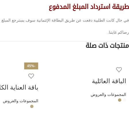
طريقة استرداد المبلغ المدفوع
في حال كانت الطلبية دفعت عن طريق البطاقة الإئتمانية سوف يسترجع المبلغ 
رضاكم غايتنا.
منتجات ذات صلة
-45%
الباقة العائلية
باقة العناية الك
المجموعات والعروض
المجموعات والعروض