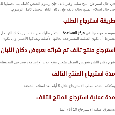
في حال استرجاع منتج سليم وغير تالف فإن رسوم الشحن كاملة يتم تحميلها لل
في حال استلام المنتج بحالة تالفة فإن دكان اللبان يتحمل كامل الرسوم.
طريقة استرجاع الطلب
سيسعد موظفينا في
مركز المساعدة
باستلام طلبك من خلاله أو يمكنك التواصل معنا عن 
يشترط أن تكون الطلبية المسترجعة بحالتها الأصلية وبغلافها الأصلي وأن تكون 
استرجاع منتج تالف تم شرائه بعروض دكان اللبان
يقوم دكان اللبان بتعويض العميل بشحن منتج جديد أو إضافة رصيد في المحفظة ب
مدة استرجاع المنتج التالف
يمكنكم التقدم بطلب الاسترجاع خلال 5 أيام بعد استلام الشحنة.
مدة عملية استرجاع المنتج التالف
تستغرق عملية الاسترحاع 10 أيام عمل