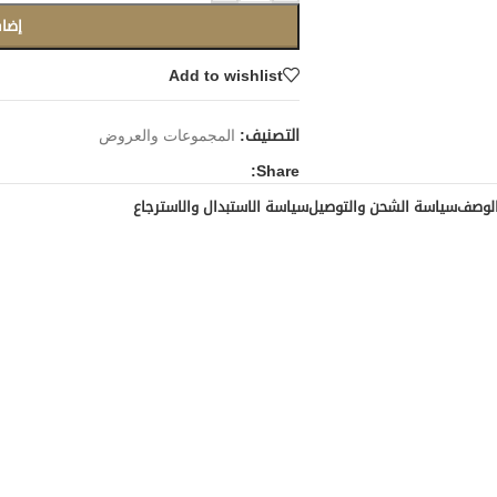
إضاف
Add to wishlist
التصنيف:
المجموعات والعروض
Share:
لوصف
سياسة الشحن والتوصيل
سياسة الاستبدال والاسترجاع