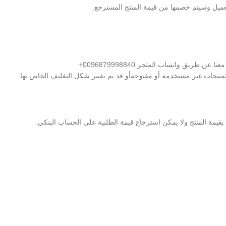
عميل وسيتم خصمها من قيمة المنتج المسترجع.
طريق واتساب المتجر 0096879998840+
المنتجات غير مستخدمة أو مفتوحةأو قد تم تغيير شكل التغليف الخاص بها.
قيمة المنتج ولا يمكن استرجاع قيمة الطلبية على الحساب البنكي.