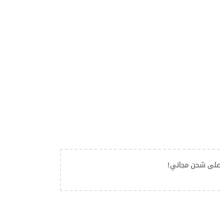
على شحن مجاني!