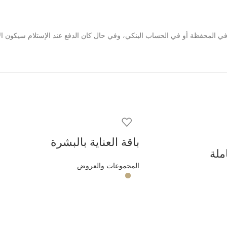
في المحفظة أو في الحساب البنكي، وفي حال كان الدفع عند الإستلام سيكون ا
باقة العناية بالبشرة
املة
المجموعات والعروض