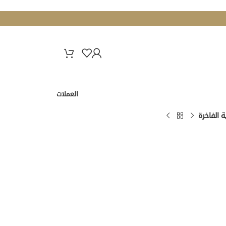
العملات
 الفاخرة