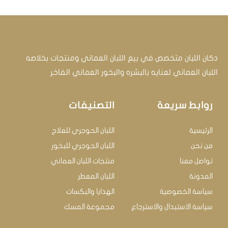
دكان اللبان متخصص في بيع اللبان العماني ومنتجات بخلاصه
اللبان العماني لعنايه بالبشره والبخور العماني الفاخر
روابط سريعة
التصنيفات
الرئيسية
اللبان الحوجري للعلاج
من نحن
اللبان الحوجري للبخور
تواصل معنا
منتجات اللبان العماني
المدونة
اللبان المعطر
سياسة الخصوصية
الهدايا والبكسات
سياسة الاستبدال والاسترجاع
مجموعة المسك