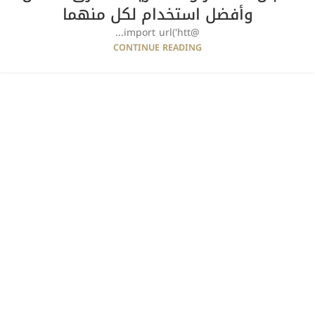
وأفضل استخدام لكل منهما
@import url('htt...
CONTINUE READING