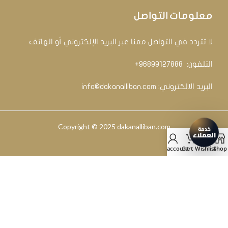
معلومات التواصل
لا تتردد في التواصل معنا عبر البريد الإلكتروني أو الهاتف
التلفون: ‏
96899127888+
البريد الالكتروني:
info@dakanalliban.com
Copyright © 2025 dakanalliban.com
My account
Cart
Wishlist
Shop
2025