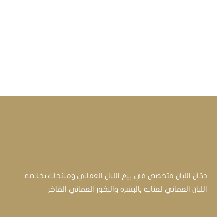
دكان اللبان متخصص في بيع اللبان العماني ومنتجات بخلاصه
اللبان العماني لعنايه بالبشره والبخور العماني الفاخر