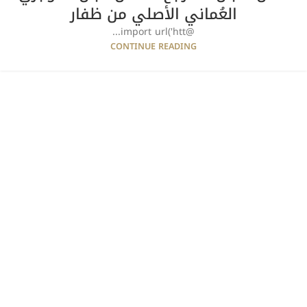
العُماني الأصلي من ظفار
@import url('htt...
CONTINUE READING