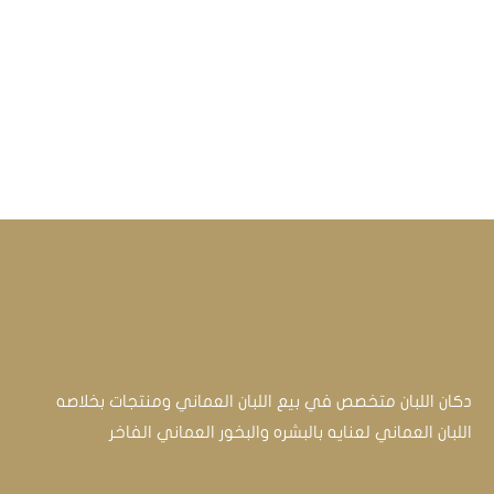
دكان اللبان متخصص في بيع اللبان العماني ومنتجات بخلاصه
اللبان العماني لعنايه بالبشره والبخور العماني الفاخر