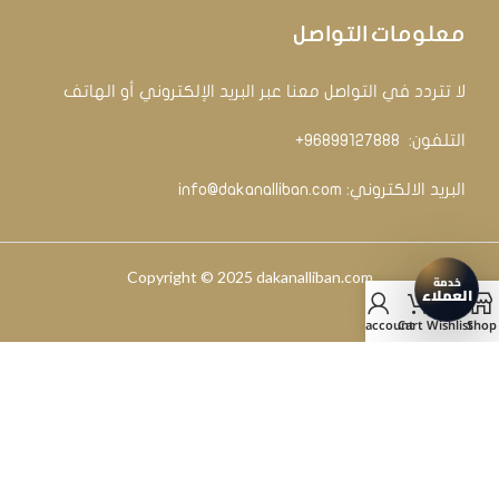
معلومات التواصل
لا تتردد في التواصل معنا عبر البريد الإلكتروني أو الهاتف
التلفون: ‏
96899127888+
البريد الالكتروني:
info@dakanalliban.com
Copyright © 2025 dakanalliban.com
My account
Cart
Wishlist
Shop
2025