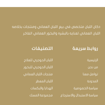
دكان اللبان متخصص في بيع اللبان العماني ومنتجات بخلاصه
اللبان العماني لعنايه بالبشره والبخور العماني الفاخر
روابط سريعة
التصنيفات
الرئيسية
اللبان الحوجري للعلاج
من نحن
اللبان الحوجري للبخور
تواصل معنا
منتجات اللبان العماني
المدونة
اللبان المعطر
سياسة الخصوصية
الهدايا والبكسات
سياسة الاستبدال والاسترجاع
مجموعة المسك