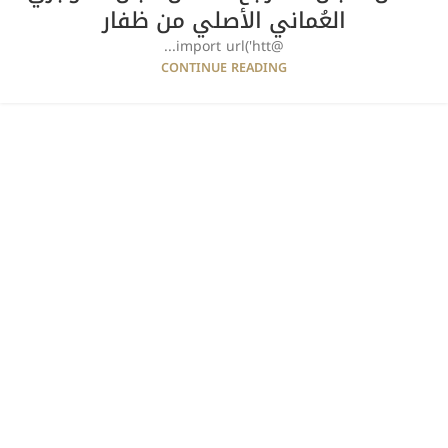
العُماني الأصلي من ظفار
@import url('htt...
CONTINUE READING