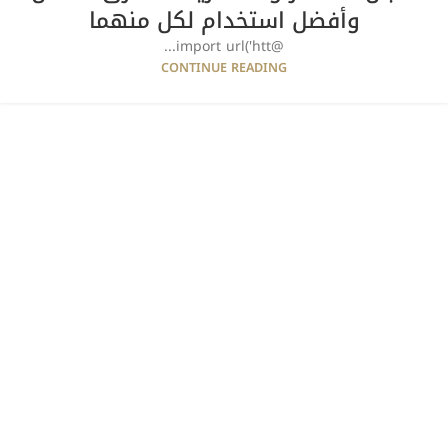
وأفضل استخدام لكل منهما
@import url('htt...
CONTINUE READING