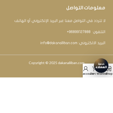
معلومات التواصل
لا تتردد في التواصل معنا عبر البريد الإلكتروني أو الهاتف
التلفون: ‏
96899127888+
البريد الالكتروني:
info@dakanalliban.com
Copyright © 2025 dakanalliban.com
My account
Cart
Wishlist
Shop
2025