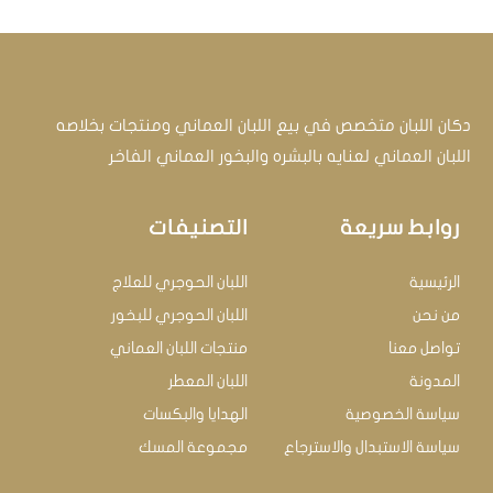
دكان اللبان متخصص في بيع اللبان العماني ومنتجات بخلاصه
اللبان العماني لعنايه بالبشره والبخور العماني الفاخر
روابط سريعة
التصنيفات
الرئيسية
اللبان الحوجري للعلاج
من نحن
اللبان الحوجري للبخور
تواصل معنا
منتجات اللبان العماني
المدونة
اللبان المعطر
سياسة الخصوصية
الهدايا والبكسات
سياسة الاستبدال والاسترجاع
مجموعة المسك