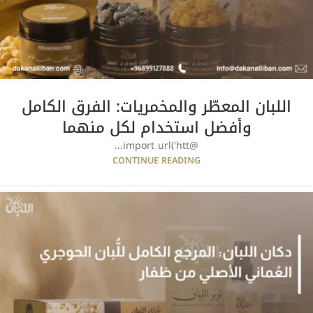
اللبان المعطّر والمخمريات: الفرق الكامل
وأفضل استخدام لكل منهما
@import url('htt...
CONTINUE READING