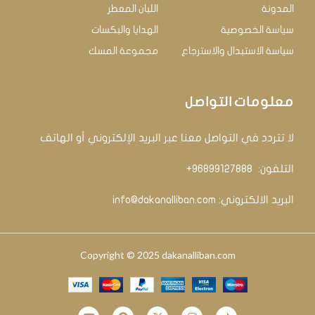
المدونة
اللبان المعطر
سياسة الخصوصية
الهدايا والبكسات
سياسة الاستبدال والاسترجاع
مجموعة المسك
معلومات التواصل
لا تتردد في التواصل معنا عبر البريد الإلكتروني أو الهاتف
التلفون: ‏
96899127888+
البريد الالكتروني:
info@dakanalliban.com
Copyright © 2025 dakanalliban.com