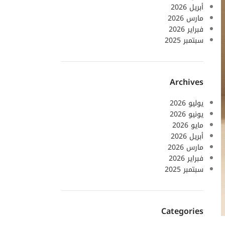
أبريل 2026
مارس 2026
فبراير 2026
سبتمبر 2025
Archives
يوليو 2026
يونيو 2026
مايو 2026
أبريل 2026
مارس 2026
فبراير 2026
سبتمبر 2025
Categories