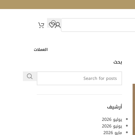
العملات
بحث
أرشيف
يوليو 2026
يونيو 2026
مايو 2026